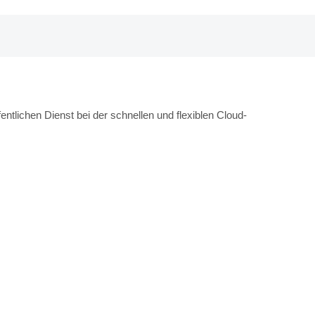
ntlichen Dienst bei der schnellen und flexiblen Cloud-