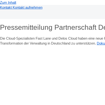
Zum Inhalt
Kontakt
Kontakt aufnehmen
Pressemitteilung Partnerschaft 
Die Cloud-Spezialisten Fast Lane und Delos Cloud haben eine neue Pa
Transformation der Verwaltung in Deutschland zu unterstützen.
Doku